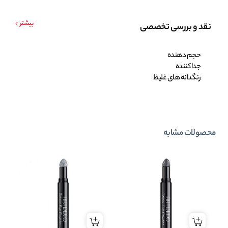
بیشتر
نقد و بررسی تخصصی
حجم دهنده
جدا کننده
رنگدانه های غلیظ
محصولات مشابه