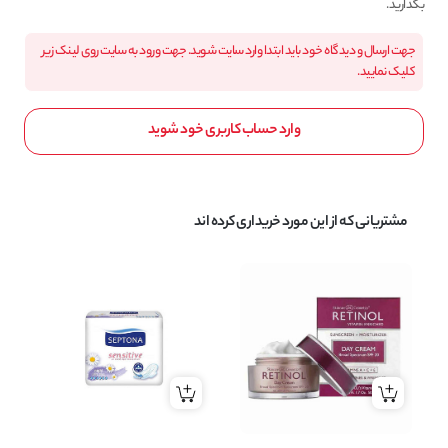
بگذارید.
جهت ارسال و دیدگاه خود باید ابتدا وارد سایت شوید. جهت ورود به سایت روی لینک زیر
کلیک نمایید.
وارد حساب کاربری خود شوید
مشتریانی که از این مورد خریداری کرده اند