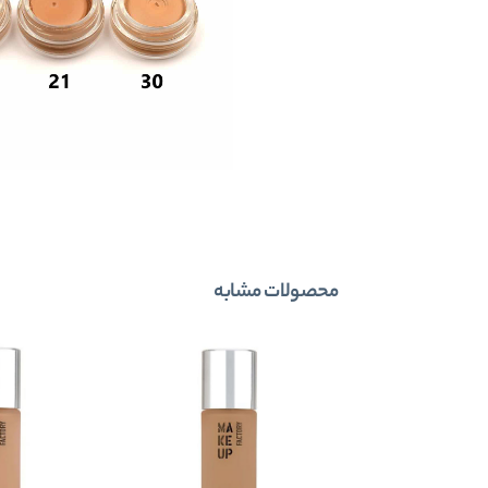
محصولات مشابه