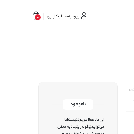
ورود به حساب کاربری
0
لا:
ناموجود
این کالا فعلا موجود نیست اما
می‌توانید زنگوله را بزنید تا به محض