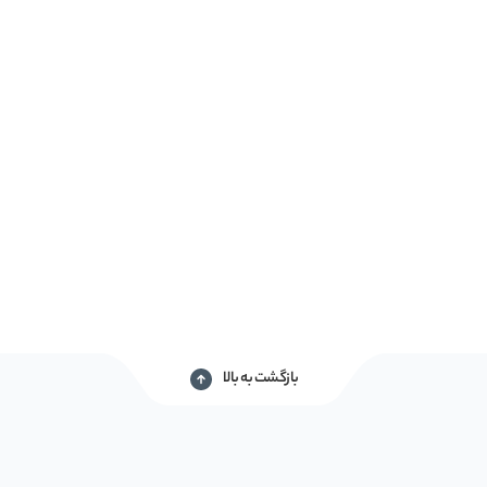
بازگشت به بالا