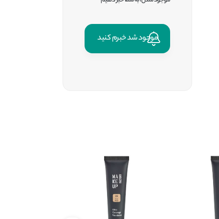
موجود شدن، به شما خبر دهیم
موجود شد خبرم کنید