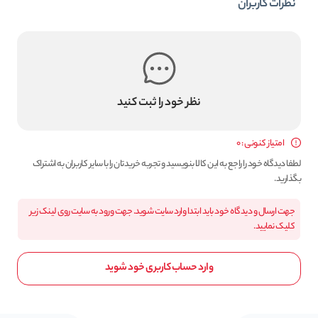
نظرات کاربران
نظر خود را ثبت کنید
امتیاز کنونی : 0
لطفا دیدگاه خود را راجع به این کالا بنویسید و تجربه خریدتان را با سایر کاربران به اشتراک
بگذارید.
جهت ارسال و دیدگاه خود باید ابتدا وارد سایت شوید. جهت ورود به سایت روی لینک زیر
کلیک نمایید.
وارد حساب کاربری خود شوید