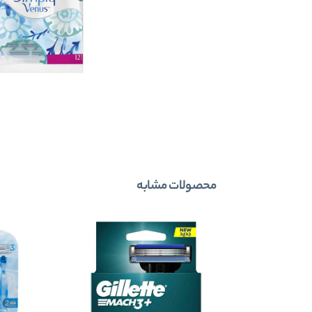
محصولات مشابه