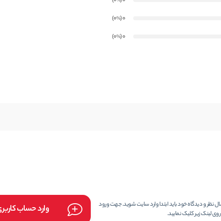
)
(0
0
%
)
(0
0
%
)
(0
0
%
 نظر و دیدگاه خود باید ابتدا وارد سایت شوید. جهت ورود
وارد حساب کاربر
وی لینک زیر کلیک نمایید.