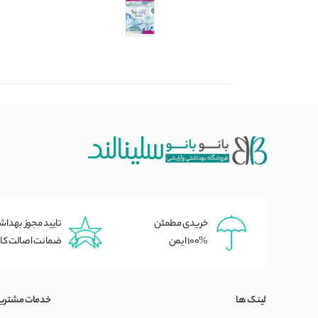
خریدی مطمئن
تایید مجوز بهدا
100% ایمن
ضمانت اصالت کال
لینک ها
خدمات مشتری