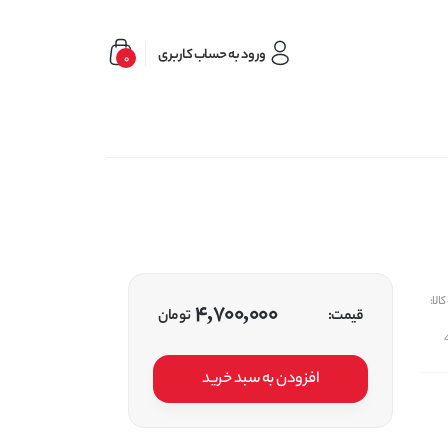
ورود به حساب کاربری
0
الا:
4,700,000
قیمت:
تومان
افزودن به سبد خرید