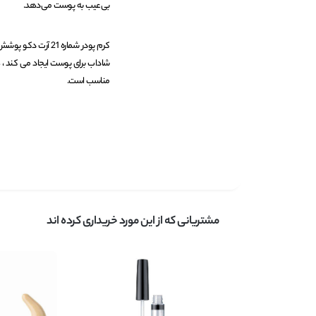
بی‌عیب به پوست می‌دهد.
کرم پودر شماره 21
شاداب برای پوست ایجاد می کند ،
مناسب است.
مشتریانی که از این مورد خریداری کرده اند