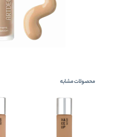
محصولات مشابه