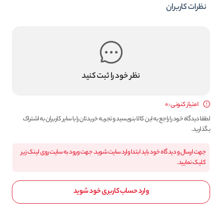
نظرات کاربران
نظر خود را ثبت کنید
امتیاز کنونی : 0
لطفا دیدگاه خود را راجع به این کالا بنویسید و تجربه خریدتان را با سایر کاربران به اشتراک
بگذارید.
جهت ارسال و دیدگاه خود باید ابتدا وارد سایت شوید. جهت ورود به سایت روی لینک زیر
کلیک نمایید.
وارد حساب کاربری خود شوید