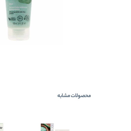
محصولات مشابه