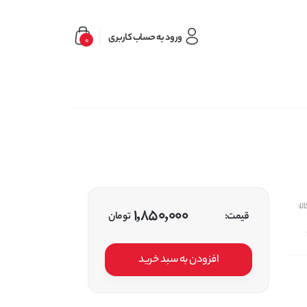
ورود به حساب کاربری
0
لا:
1,850,000
قیمت:
تومان
افزودن به سبد خرید