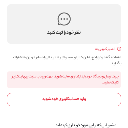
نظر خود را ثبت کنید
امتیاز کنونی : 0
لطفا دیدگاه خود را راجع به این کالا بنویسید و تجربه خریدتان را با سایر کاربران به اشتراک
بگذارید.
جهت ارسال و دیدگاه خود باید ابتدا وارد سایت شوید. جهت ورود به سایت روی لینک زیر
کلیک نمایید.
وارد حساب کاربری خود شوید
مشتریانی که از این مورد خریداری کرده اند