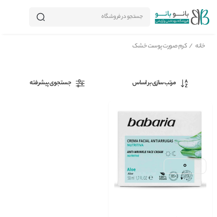
جستجو در فروشگاه
خانه
/
کرم صورت پوست خشک
مرتب سازی بر اساس
جستجوی پیشرفته