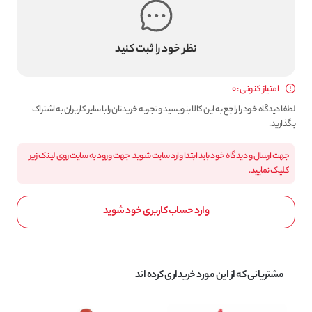
نظر خود را ثبت کنید
امتیاز کنونی : 0
لطفا دیدگاه خود را راجع به این کالا بنویسید و تجربه خریدتان را با سایر کاربران به اشتراک
بگذارید.
جهت ارسال و دیدگاه خود باید ابتدا وارد سایت شوید. جهت ورود به سایت روی لینک زیر
کلیک نمایید.
وارد حساب کاربری خود شوید
مشتریانی که از این مورد خریداری کرده اند