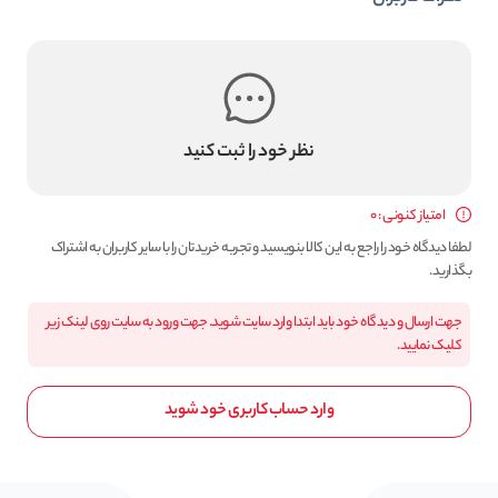
نظر خود را ثبت کنید
امتیاز کنونی : 0
لطفا دیدگاه خود را راجع به این کالا بنویسید و تجربه خریدتان را با سایر کاربران به اشتراک
بگذارید.
جهت ارسال و دیدگاه خود باید ابتدا وارد سایت شوید. جهت ورود به سایت روی لینک زیر
کلیک نمایید.
وارد حساب کاربری خود شوید