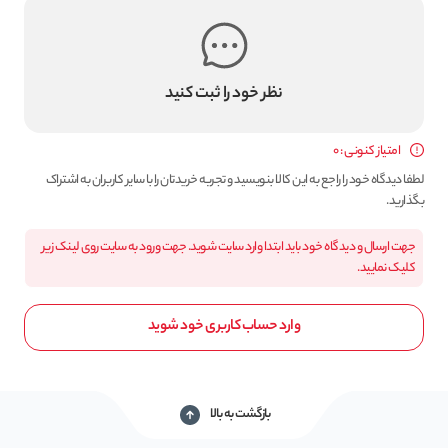
نظر خود را ثبت کنید
امتیاز کنونی : 0
لطفا دیدگاه خود را راجع به این کالا بنویسید و تجربه خریدتان را با سایر کاربران به اشتراک
بگذارید.
جهت ارسال و دیدگاه خود باید ابتدا وارد سایت شوید. جهت ورود به سایت روی لینک زیر
کلیک نمایید.
وارد حساب کاربری خود شوید
بازگشت به بالا