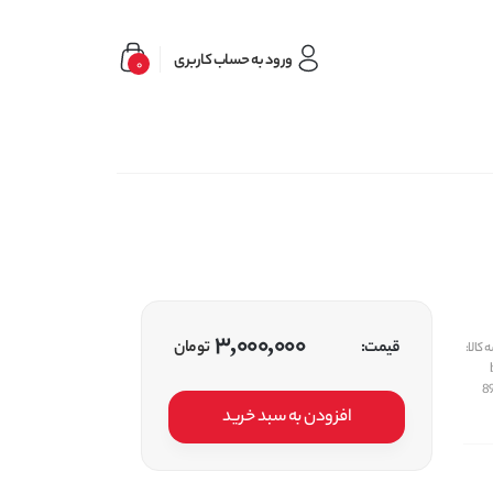
ورود به حساب کاربری
0
3,000,000
قیمت:
تومان
کالا:
8
افزودن به سبد خرید