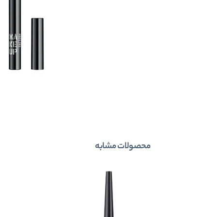
محصولات مشابه