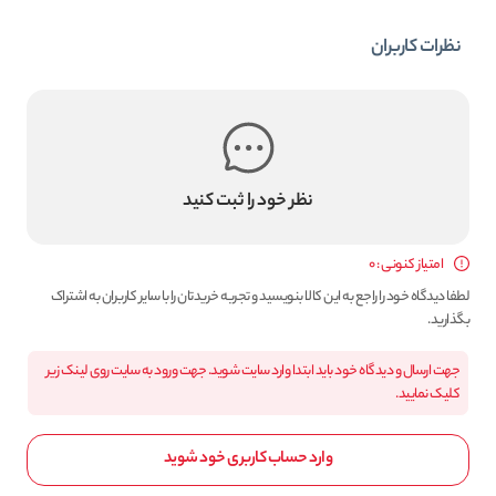
نظرات کاربران
نظر خود را ثبت کنید
امتیاز کنونی : 0
لطفا دیدگاه خود را راجع به این کالا بنویسید و تجربه خریدتان را با سایر کاربران به اشتراک
بگذارید.
جهت ارسال و دیدگاه خود باید ابتدا وارد سایت شوید. جهت ورود به سایت روی لینک زیر
کلیک نمایید.
وارد حساب کاربری خود شوید