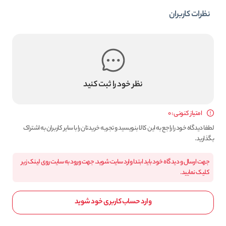
نظرات کاربران
نظر خود را ثبت کنید
امتیاز کنونی : 0
لطفا دیدگاه خود را راجع به این کالا بنویسید و تجربه خریدتان را با سایر کاربران به اشتراک
بگذارید.
جهت ارسال و دیدگاه خود باید ابتدا وارد سایت شوید. جهت ورود به سایت روی لینک زیر
کلیک نمایید.
وارد حساب کاربری خود شوید