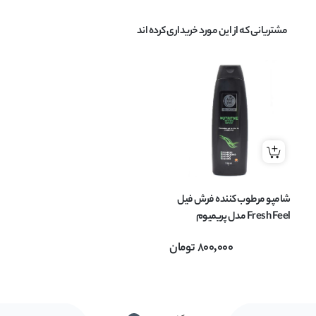
مشتریانی که از این مورد خریداری کرده اند
شامپو مرطوب کننده فرش فیل
Fresh Feel مدل پریمیوم
مناسب انواع مو حجم 750 میل
800,000
تومان