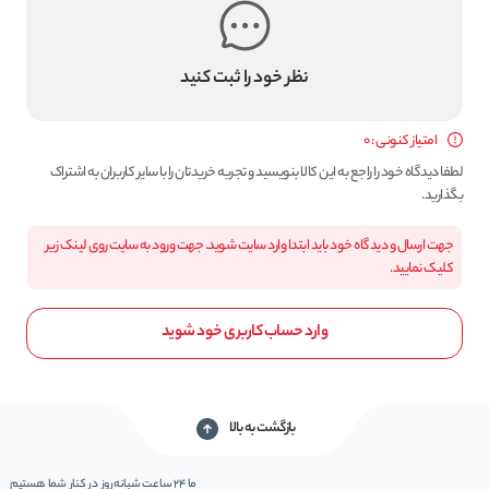
نظر خود را ثبت کنید
امتیاز کنونی : 0
لطفا دیدگاه خود را راجع به این کالا بنویسید و تجربه خریدتان را با سایر کاربران به اشتراک
بگذارید.
جهت ارسال و دیدگاه خود باید ابتدا وارد سایت شوید. جهت ورود به سایت روی لینک زیر
کلیک نمایید.
وارد حساب کاربری خود شوید
بازگشت به بالا
ما 24 ساعت شبانه‌روز در کنار شما هستیم