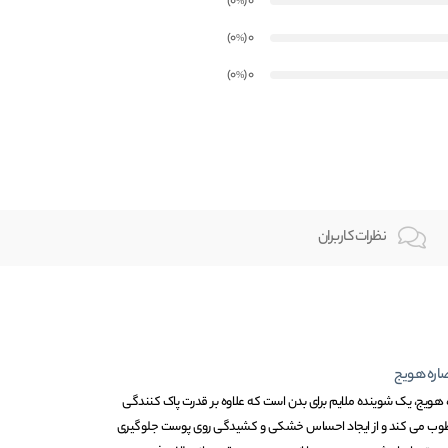
)
(0
0
%
)
(0
0
%
)
(0
0
%
نظرات کاربران
اره هویج
ویج، یک شوینده ملایم برای بدن است که علاوه بر قدرت پاک کنندگی
مرطوب می کند و از ایجاد احساس خشکی و کشیدگی روی پوست جلوگیری