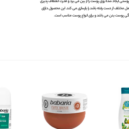
وستی ایجاد شده روی پوست را از بین می برد و قدرت انعطاف پذیری
ل مختلف از دست رفته باشد را بازسازی می کند. این محصول دارای
گی پوست بدن می باشد و برای انواع پوست مناسب است.