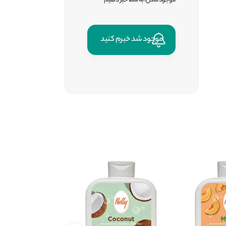
موجود شدن، به شما خبر دهیم
موجود شد خبرم کنید