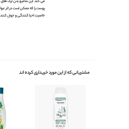
می کند. این شامپو بدن ترک های پ
پوست را که ممکن است در اثر عوام
خاصیت احیا کنندگی و جوان کنند
مشتریانی که از این مورد خریداری کرده اند