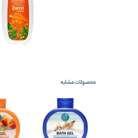
محصولات مشابه