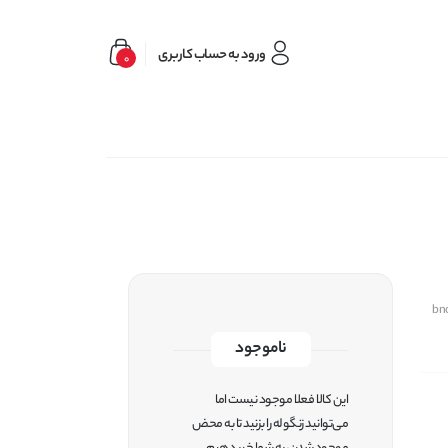
ورود به حساب کاربری
0
bn
ناموجود
این کالا فعلا موجود نیست اما
می‌توانید زنگوله را بزنید تا به محض