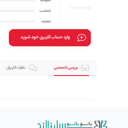
متوسط
نامناسب
ضعیف
وارد حساب کاربری خود شوید
بررسی تخصصی
نظرات کاربران