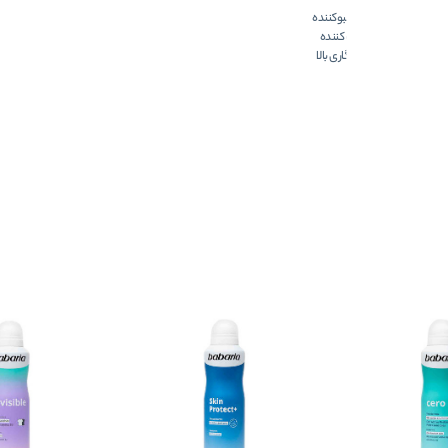
خوشبوکننده
خنک کننده
ماندگاری بالا