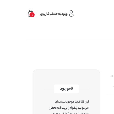
ورود به حساب کاربری
0
ا:
ناموجود
این کالا فعلا موجود نیست اما
می‌توانید زنگوله را بزنید تا به محض