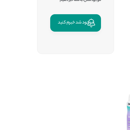
موجود شدن، به شما خبر دهیم
موجود شد خبرم کنید