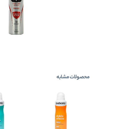
محصولات مشابه