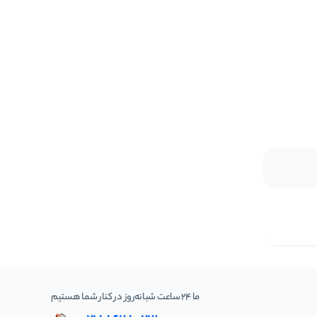
ما 24 ساعت شبانه‌روز در کنار شما هستیم