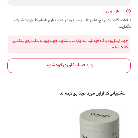
امتیاز کنونی : 0
لطفا دیدگاه خود را راجع به این کالا بنویسید و تجربه خریدتان را با سایر کاربران به اشتراک
بگذارید.
جهت ارسال و دیدگاه خود باید ابتدا وارد سایت شوید. جهت ورود به سایت روی لینک زیر
کلیک نمایید.
وارد حساب کاربری خود شوید
مشتریانی که از این مورد خریداری کرده اند