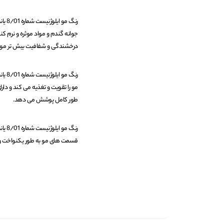
جوانه گندم و مواد موثره و نرم 
درخشندگی و شفافیت بیش تر مو
مو را تقویت و تغذیه می کند و دار
طور کامل پوشش می دهد.
قسمت های مو به طور یکنواخت و