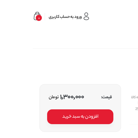
ورود به حساب کاربری
0
1,300,000
قیمت:
تومان
کالا:
2
افزودن به سبد خرید