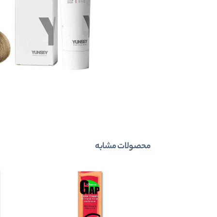
محصولات مشابه