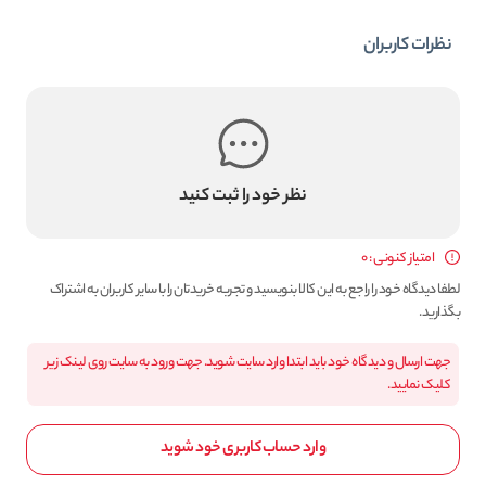
نظرات کاربران
نظر خود را ثبت کنید
امتیاز کنونی : 0
لطفا دیدگاه خود را راجع به این کالا بنویسید و تجربه خریدتان را با سایر کاربران به اشتراک
بگذارید.
جهت ارسال و دیدگاه خود باید ابتدا وارد سایت شوید. جهت ورود به سایت روی لینک زیر
کلیک نمایید.
وارد حساب کاربری خود شوید