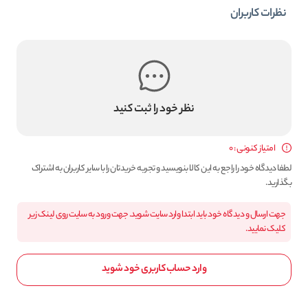
نظرات کاربران
نظر خود را ثبت کنید
امتیاز کنونی : 0
لطفا دیدگاه خود را راجع به این کالا بنویسید و تجربه خریدتان را با سایر کاربران به اشتراک
بگذارید.
جهت ارسال و دیدگاه خود باید ابتدا وارد سایت شوید. جهت ورود به سایت روی لینک زیر
کلیک نمایید.
وارد حساب کاربری خود شوید