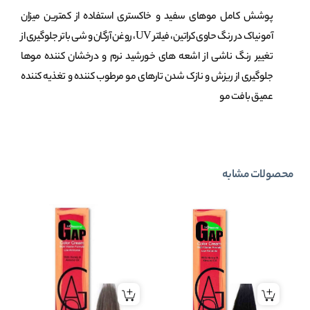
پوشش کامل موهای سفید و خاکستری استفاده از کمترین میزان
آمونیاک در رنگ حاوی کراتین، فیلتر UV، روغن آرگان و شی باتر جلوگیری از
تغییر رنگ ناشی از اشعه های خورشید نرم و درخشان کننده موها
جلوگیری از ریزش و نازک شدن تارهای مو مرطوب کننده و تغذیه کننده
عمیق بافت مو
محصولات مشابه