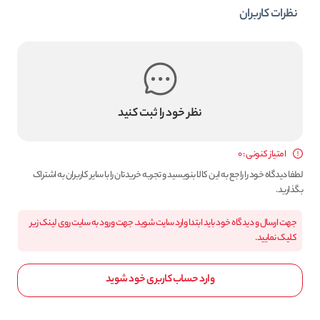
نظرات کاربران
نظر خود را ثبت کنید
امتیاز کنونی : 0
لطفا دیدگاه خود را راجع به این کالا بنویسید و تجربه خریدتان را با سایر کاربران به اشتراک
بگذارید.
جهت ارسال و دیدگاه خود باید ابتدا وارد سایت شوید. جهت ورود به سایت روی لینک زیر
کلیک نمایید.
وارد حساب کاربری خود شوید