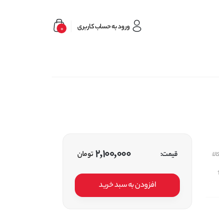
ورود به حساب کاربری
0
2,100,000
قیمت:
تومان
لا:
افزودن به سبد خرید