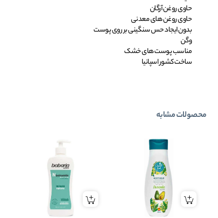
حاوی روغن آرگان
حاوی روغن های معدنی
بدون ایجاد حس سنگینی بر روی پوست
وگن
مناسب پوست های خشک
ساخت کشور اسپانیا
محصولات مشابه