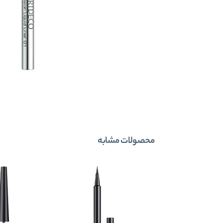
محصولات مشابه