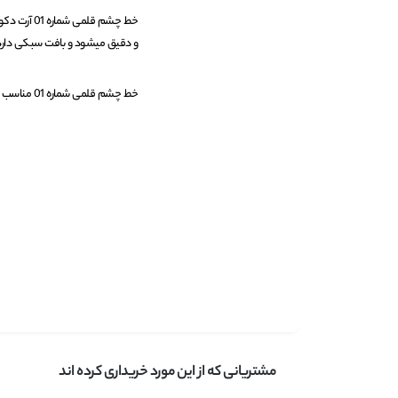
و دقیق میشود و بافت سبکی دارد
خط چشم قلمی شماره 01 مناسب برای چشم های حساس میباشد.
مشتریانی که از این مورد خریداری کرده اند