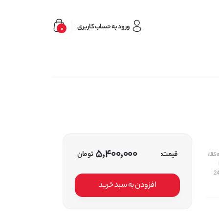
ورود به حساب کاربری
0
5,400,000
قیمت:
تومان
کالا:
2
افزودن به سبد خرید