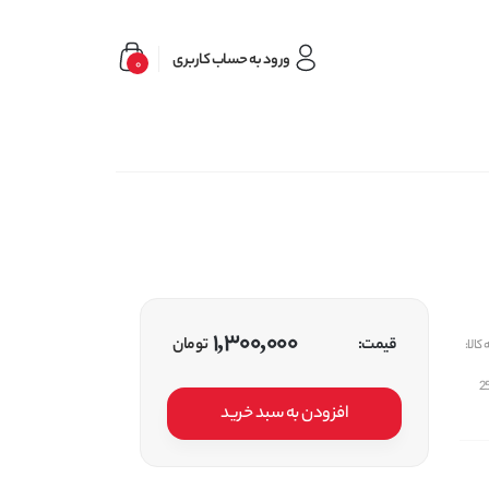
ورود به حساب کاربری
0
1,300,000
قیمت:
تومان
کالا:
2
افزودن به سبد خرید