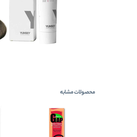
محصولات مشابه