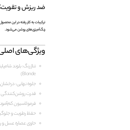
ضد ریزش و تقویت‌ک
ترکیبات به کار رفته در این محصو
رنگ‌آمیزی‌های روشن می‌شود.
ویژگی‌های اصل
Blonde)
جلوه نهایی: درخشان
قدرت روشن‌کنندگی بسی
فرمولاسیون کم‌آمون
حفظ رطوبت و جلوگیر
حاوی عصاره عسل و ر