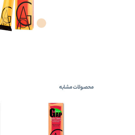
محصولات مشابه