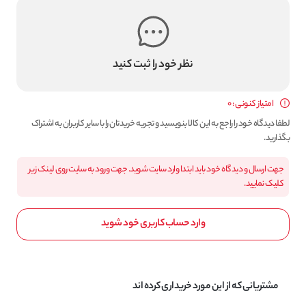
نظر خود را ثبت کنید
امتیاز کنونی : 0
لطفا دیدگاه خود را راجع به این کالا بنویسید و تجربه خریدتان را با سایر کاربران به اشتراک
بگذارید.
جهت ارسال و دیدگاه خود باید ابتدا وارد سایت شوید. جهت ورود به سایت روی لینک زیر
کلیک نمایید.
وارد حساب کاربری خود شوید
مشتریانی که از این مورد خریداری کرده اند