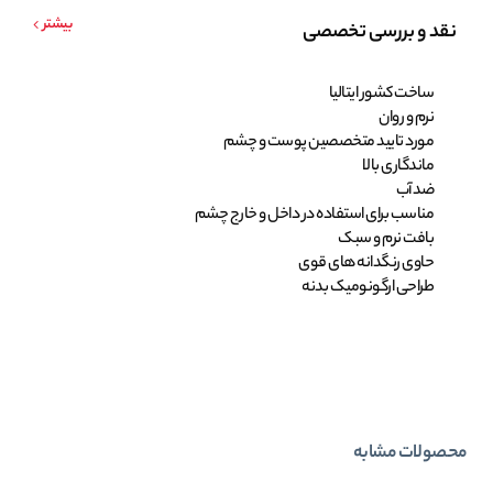
بیشتر
نقد و بررسی تخصصی
ساخت کشور ایتالیا
نرم و روان
مورد تایید متخصصین پوست و چشم
ماندگاری بالا
ضد آب
مناسب برای استفاده در داخل و خارج چشم
بافت نرم و سبک
حاوی رنگدانه های قوی
طراحی ارگونومیک بدنه
محصولات مشابه