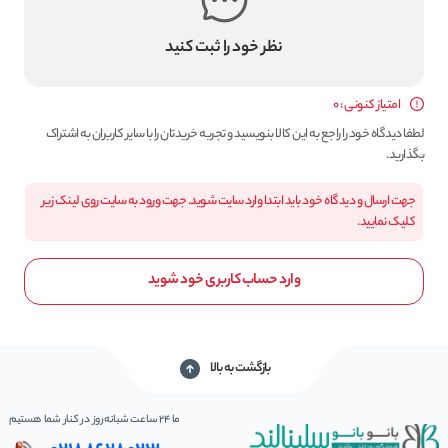
نظر خود را ثبت کنید
امتیاز کنونی : 0
لطفا دیدگاه خود را راجع به این کالا بنویسید و تجربه خریدتان را با سایر کاربران به اشتراک
بگذارید.
جهت ارسال و دیدگاه خود باید ابتدا وارد سایت شوید. جهت ورود به سایت روی لینک زیر
کلیک نمایید.
وارد حساب کاربری خود شوید
بازگشت به بالا
ما 24 ساعت شبانه‌روز در کنار شما هستیم